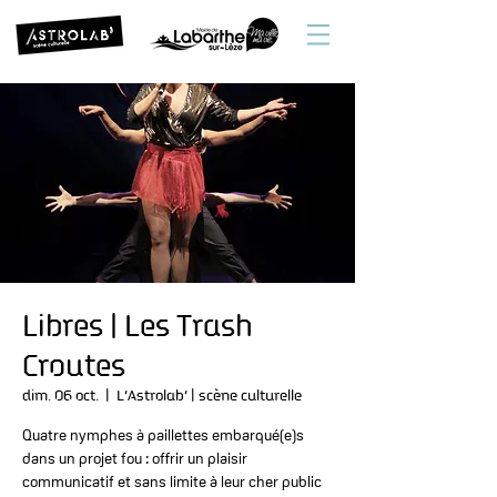
Libres | Les Trash
Croutes
dim. 06 oct.
  |  
L’Astrolab’ | scène culturelle
Quatre nymphes à paillettes embarqué(e)s
dans un projet fou : offrir un plaisir
communicatif et sans limite à leur cher public