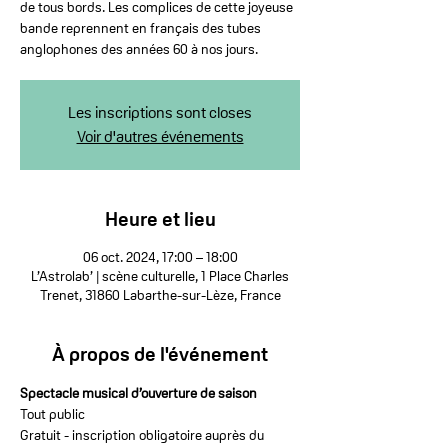
de tous bords. Les complices de cette joyeuse
bande reprennent en français des tubes
anglophones des années 60 à nos jours.
Les inscriptions sont closes
Voir d'autres événements
Heure et lieu
06 oct. 2024, 17:00 – 18:00
L’Astrolab’ | scène culturelle, 1 Place Charles
Trenet, 31860 Labarthe-sur-Lèze, France
À propos de l'événement
Spectacle musical d’ouverture de saison
Tout public
Gratuit - inscription obligatoire auprès du 