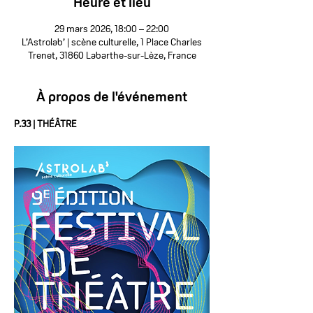
Heure et lieu
29 mars 2026, 18:00 – 22:00
L’Astrolab’ | scène culturelle, 1 Place Charles
Trenet, 31860 Labarthe-sur-Lèze, France
À propos de l'événement
P.33 | THÉÂTRE