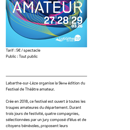
Tarif : 5€ / spectacle 
Public : Tout public
Labarthe-sur-Lèze organise la 9
 édition du 
ème
Festival de Théâtre amateur. 
Crée en 2018, ce festival est ouvert à toutes les 
troupes amateures du département. Durant 
trois jours de festivité, quatre compagnies, 
sélectionnées par un jury composé d’élus et de 
citoyens bénévoles, proposent leurs 