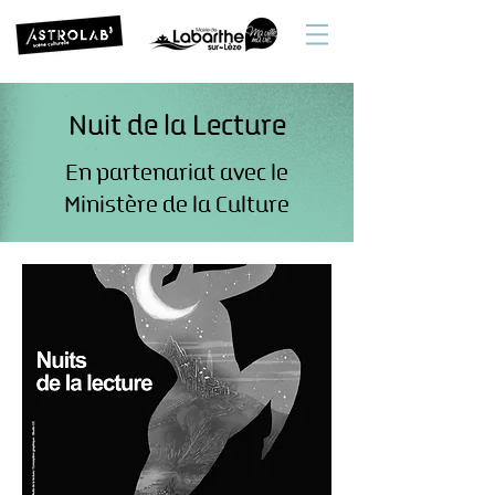
Nuit de la Lecture
En partenariat avec le
Ministère de la Culture