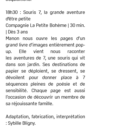
18h30 : Souris 7, la grande aventure
d'être petite
Compagnie La Petite Bohème | 30 min.
| Dès 3 ans
Manon nous ouvre les pages d’un
grand livre d’images entièrement pop-
up. Elle vient nous raconter
les aventures de 7, une souris qui vit
dans son jardin. Ses destinations de
papier se déploient, se dressent, se
dévoilent pour donner place à 7
séquences pleines de poésie et de
sensibilité. Chaque page est aussi
l’occasion de découvrir un membre de
sa réjouissante famille.
Adaptation, fabrication, interprétation
: Sybille Bligny.