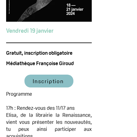
Vendredi 19 janvier
Gratuit, inscription obligatoire
Médiathèque Françoise Giroud
Inscription
Programme
17h : Rendez-vous des 11/17 ans
Elisa, de la librairie la Renaissance,
vient vous présenter les nouveautés,
tu peux ainsi participer aux
acquisitions.