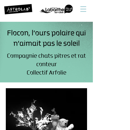
Flocon, l’ours polaire qui
n’aimait pas le soleil
Compagnie chats pitres et rat
conteur
Collectif Arfolie