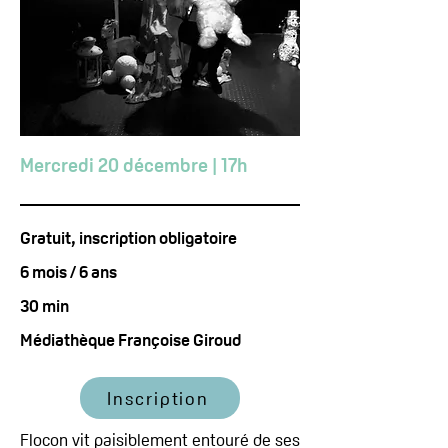
Mercredi 20 décembre | 17h
Gratuit, inscription obligatoire
6 mois / 6 ans
30 min
Médiathèque Françoise Giroud
Inscription
Flocon vit paisiblement entouré de ses