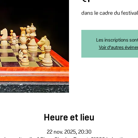
dans le cadre du festiva
Les inscriptions son
Voir d'autres évén
Heure et lieu
22 nov. 2025, 20:30