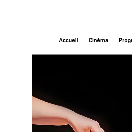
Accueil
Cinéma
Prog